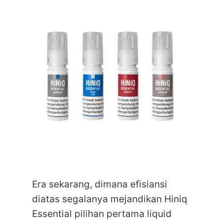
Era sekarang, dimana efisiansi
diatas segalanya mejandikan Hiniq
Essential pilihan pertama liquid