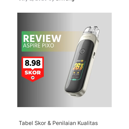
Tabel Skor & Penilaian Kualitas